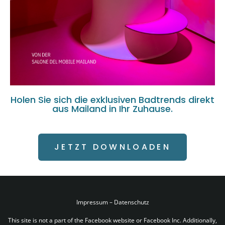
Holen Sie sich die exklusiven Badtrends direkt
aus Mailand in Ihr Zuhause.
JETZT DOWNLOADEN
Impressum
–
Datenschutz
This site is not a part of the Facebook website or Facebook Inc. Additionally,