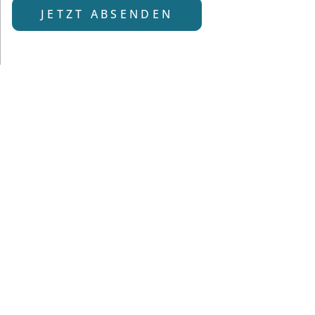
JETZT ABSENDEN