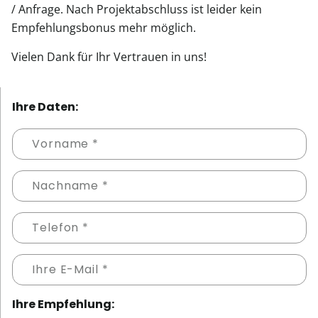
/ Anfrage. Nach Projektabschluss ist leider kein
Empfehlungsbonus mehr möglich.
Vielen Dank für Ihr Vertrauen in uns!
Ihre Daten:
Ihre Empfehlung: