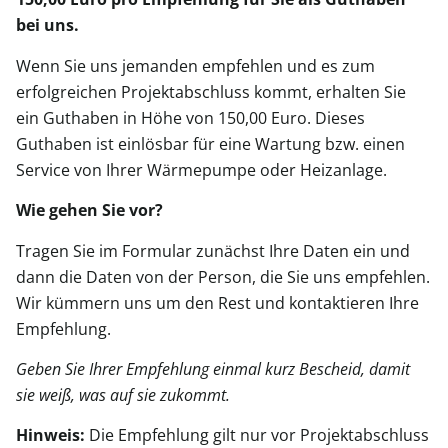
bei uns.
Wenn Sie uns jemanden empfehlen und es zum
erfolgreichen Projektabschluss kommt, erhalten Sie
ein Guthaben in Höhe von 150,00 Euro. Dieses
Guthaben ist einlösbar für eine Wartung bzw. einen
Service von Ihrer Wärmepumpe oder Heizanlage.
Wie gehen Sie vor?
Tragen Sie im Formular zunächst Ihre Daten ein und
dann die Daten von der Person, die Sie uns empfehlen.
Wir kümmern uns um den Rest und kontaktieren Ihre
Empfehlung.
Geben Sie Ihrer Empfehlung einmal kurz Bescheid, damit
sie weiß, was auf sie zukommt.
Hinweis:
Die Empfehlung gilt nur vor Projektabschluss