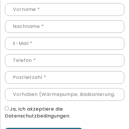
Ja, ich akzeptiere die
Datenschutzbedingungen.