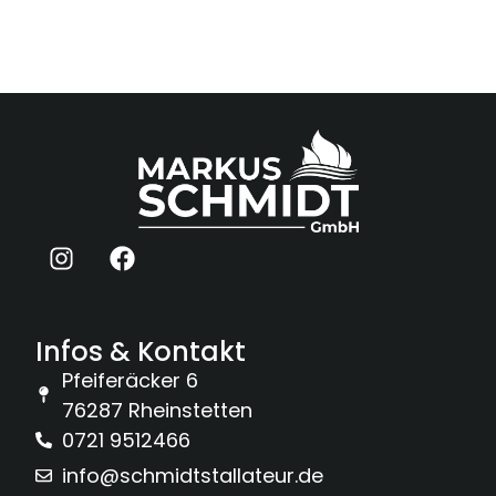
Infos & Kontakt
Pfeiferäcker 6
76287 Rheinstetten
0721 9512466
info@schmidtstallateur.de