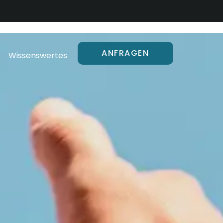
ANFRAGEN
Wissenswertes