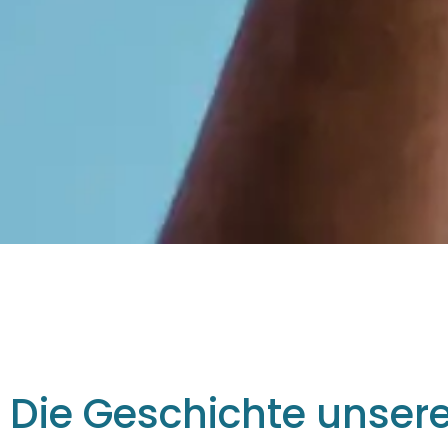
Die Geschichte unsere