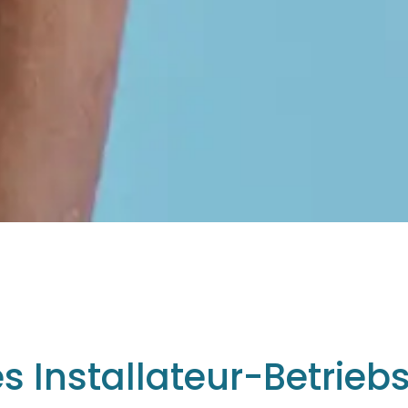
s Installateur-Betrieb